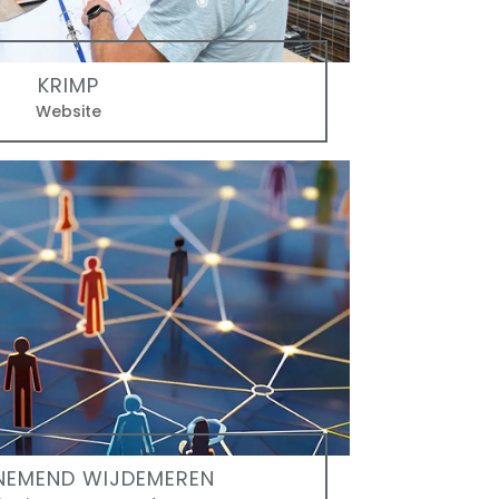
KRIMP
Website
NEMEND WIJDEMEREN