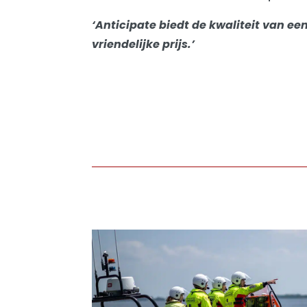
‘Anticipate biedt de kwaliteit van ee
vriendelijke prijs.’