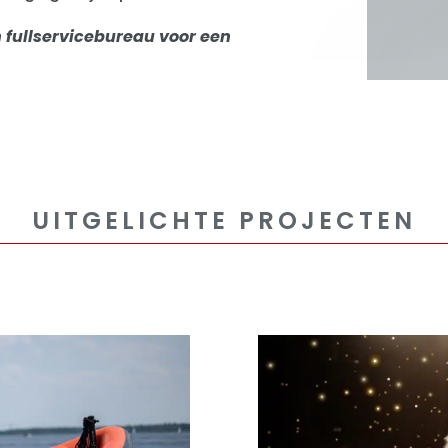
n fullservicebureau voor een
UITGELICHTE PROJECTEN