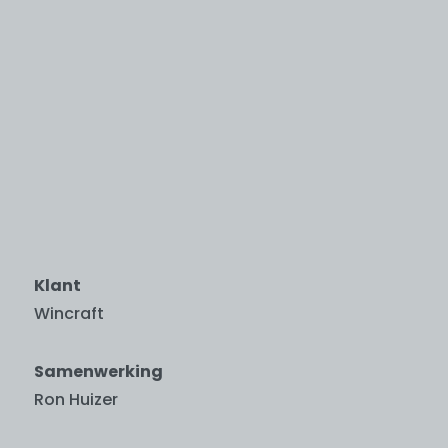
Klant
Wincraft
Samenwerking
Ron Huizer