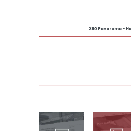
360 Panorama - Hol