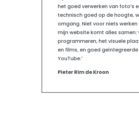
het goed verwerken van foto’s e
technisch goed op de hoogte, wer
omgang. Niet voor niets werken 
mijn website komt alles samen:
programmeren, het visuele plaat
en films, en goed geïntegreerde
YouTube.’
Pieter Rim de Kroon