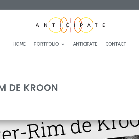
HOME
PORTFOLIO
ANTICIPATE
CONTACT
IM DE KROON