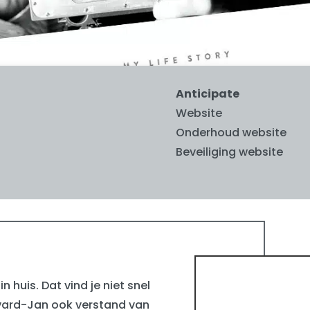
Anticipate
Website
Onderhoud website
Beveiliging website
in huis. Dat vind je niet snel
vard-Jan ook verstand van