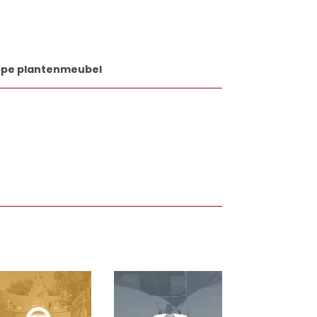
oppe plantenmeubel