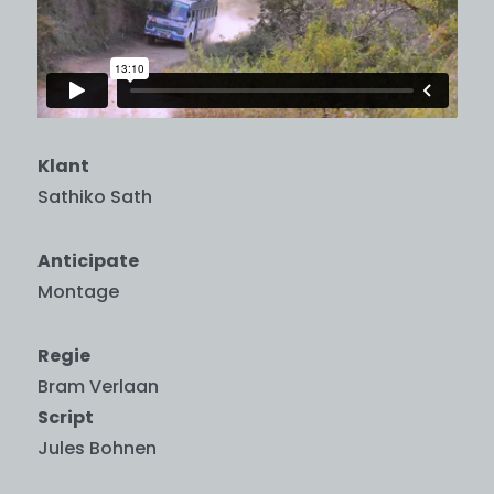
Klant
Sathiko Sath
Anticipate
Montage
Regie
Bram Verlaan
Script
Jules Bohnen