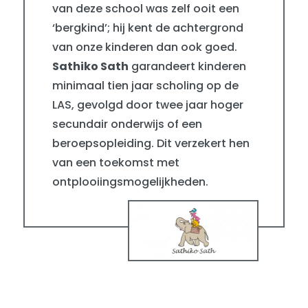
van deze school was zelf ooit een
‘bergkind’; hij kent de achtergrond
van onze kinderen dan ook goed.
Sathiko Sath
garandeert kinderen
minimaal tien jaar scholing op de
LAS, gevolgd door twee jaar hoger
secundair onderwijs of een
beroepsopleiding. Dit verzekert hen
van een toekomst met
ontplooiingsmogelijkheden.