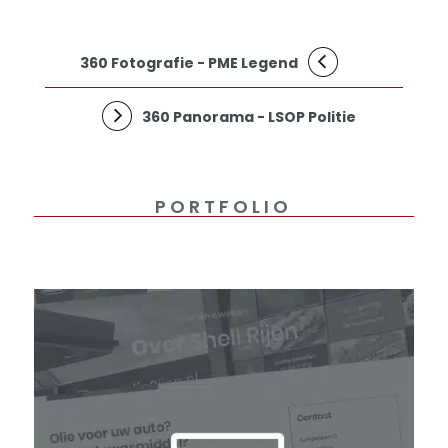
360 Fotografie - PME Legend
360 Panorama - LSOP Politie
PORTFOLIO