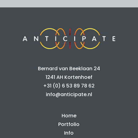
Bernard van Beeklaan 24
1241 AH Kortenhoef
+31 (0) 6 53 89 78 62
info@anticipate.nl
Home
Portfolio
Info