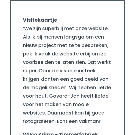
Visitekaartje
‘We zijn superblij met onze website.
Als ik bij mensen langsga om een
nieuw project met ze te bespreken,
pak ik vaak de website erbij om ze
voorbeelden te laten zien. Dat werkt
super. Door de visuele insteek
krijgen klanten een goed beeld van
de mogelijkheden. Wij hebben liefde
voor hout, Govard-Jan heeft liefde
voor het maken van mooie
websites. Daarnaast kan hij goed
fotograferen. Echt een vakman!’
Wilco Krimp – Timmerfabriek