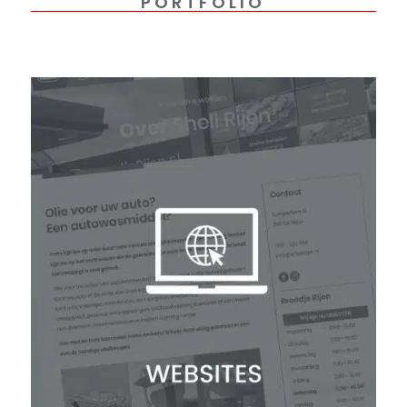
PORTFOLIO