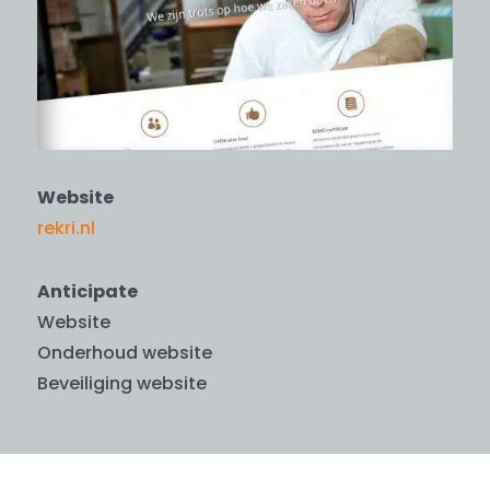
Website
rekri.nl
Anticipate
Website
Onderhoud website
Beveiliging website