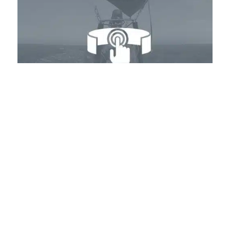
INTERESSE?