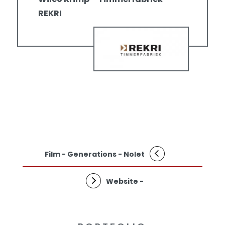
REKRI
Film - Generations - Nolet
Website -